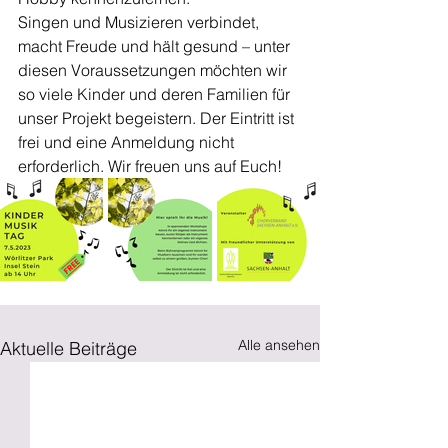
Singen und Musizieren verbindet, 
macht Freude und hält gesund – unter 
diesen Voraussetzungen möchten wir 
so viele Kinder und deren Familien für 
unser Projekt begeistern. Der Eintritt ist 
frei und eine Anmeldung nicht 
erforderlich. Wir freuen uns auf Euch! 
Alle ansehen
Aktuelle Beiträge