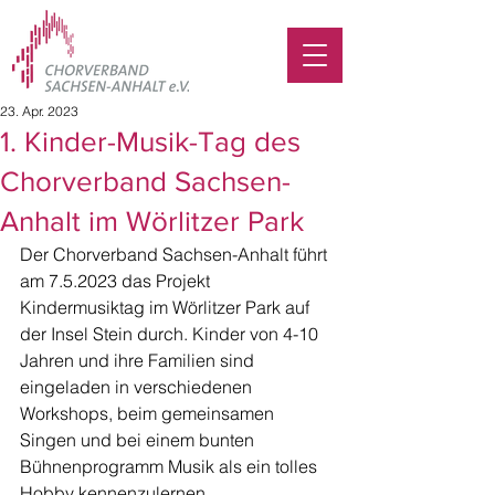
23. Apr. 2023
1. Kinder-Musik-Tag des
Chorverband Sachsen-
Anhalt im Wörlitzer Park
Der Chorverband Sachsen-Anhalt führt 
am 7.5.2023 das Projekt 
Kindermusiktag im Wörlitzer Park auf 
der Insel Stein durch. Kinder von 4-10 
Jahren und ihre Familien sind 
eingeladen in verschiedenen 
Workshops, beim gemeinsamen 
Singen und bei einem bunten 
Bühnenprogramm Musik als ein tolles 
Hobby kennenzulernen. 