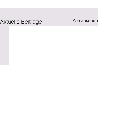
Alle ansehen
Aktuelle Beiträge
Kommentare