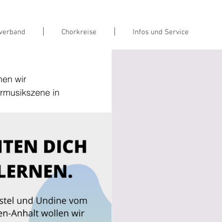
verband
Chorkreise
Infos und Service
en wir 
rmusikszene in 