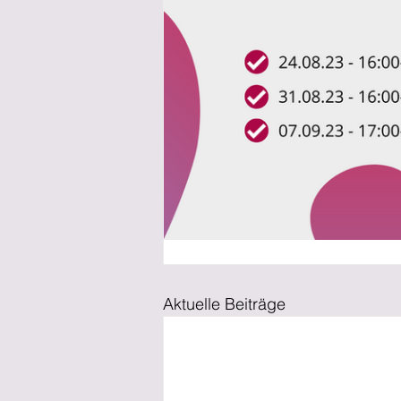
Aktuelle Beiträge