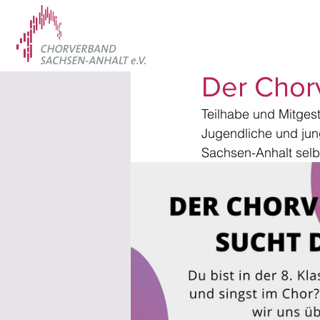
20. Juli 2023
Der Chor
Teilhabe und Mitgest
Jugendliche und jun
Sachsen-Anhalt selbs