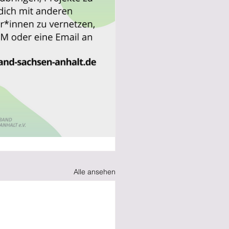
Alle ansehen