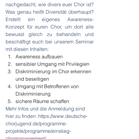
nachgedacht, wie divers euer Chor ist? 
Was genau heißt Diversität überhaupt? 
Erstellt ein eigenes Awareness-
Konzept für euren Chor, um dort alle 
bewusst gleich zu behandeln und 
beschäftigt euch bei unserem Seminar 
mit diesen Inhalten:
Awareness aufbauen
sensibler Umgang mit Privilegien
Diskriminierung im Chor erkennen 
und beseitigen
Umgang mit Betroffenen von 
Diskriminierung
sichere Räume schaffen
Mehr Infos und die Anmeldung sind 
hier zu finden: 
https://www.deutsche-
chorjugend.de/programme-
projekte/programme/einstieg-
chormanagement/