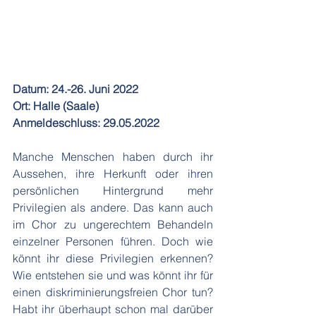
Datum: 24.-26. Juni 2022
Ort: Halle (Saale)
Anmeldeschluss: 29.05.2022
Manche Menschen haben durch ihr 
Aussehen, ihre Herkunft oder ihren 
persönlichen Hintergrund mehr 
Privilegien als andere. Das kann auch 
im Chor zu ungerechtem Behandeln 
einzelner Personen führen. Doch wie 
könnt ihr diese Privilegien erkennen? 
Wie entstehen sie und was könnt ihr für 
einen diskriminierungsfreien Chor tun? 
Habt ihr überhaupt schon mal darüber 