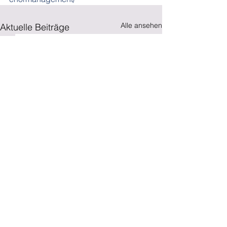
Alle ansehen
Aktuelle Beiträge
Kommentare