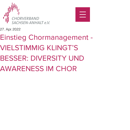
27. Apr. 2022
Einstieg Chormanagement -
VIELSTIMMIG KLINGT’S
BESSER: DIVERSITY UND
AWARENESS IM CHOR