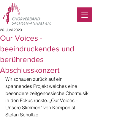
26. Juni 2023
Our Voices -
beeindruckendes und
berührendes
Abschlusskonzert
Wir schauen zurück auf ein 
spannendes Projekt welches eine 
besondere zeitgenössische Chormusik 
in den Fokus rückte: „Our Voices – 
Unsere Stimmen“ von Komponist 
Stefan Schultze. 