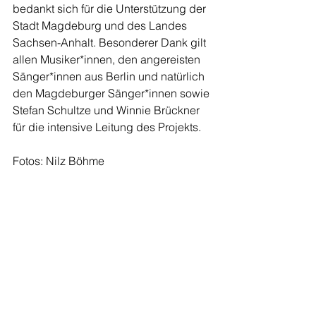
bedankt sich für die Unterstützung der 
Stadt Magdeburg und des Landes 
Sachsen-Anhalt. Besonderer Dank gilt 
allen Musiker*innen, den angereisten 
Sänger*innen aus Berlin und natürlich 
den Magdeburger Sänger*innen sowie 
Stefan Schultze und Winnie Brückner 
für die intensive Leitung des Projekts. 
Fotos: Nilz Böhme