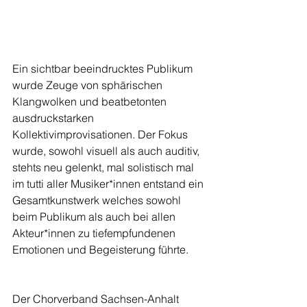
Ein sichtbar beeindrucktes Publikum 
wurde Zeuge von sphärischen 
Klangwolken und beatbetonten 
ausdruckstarken 
Kollektivimprovisationen. Der Fokus 
wurde, sowohl visuell als auch auditiv, 
stehts neu gelenkt, mal solistisch mal 
im tutti aller Musiker*innen entstand ein 
Gesamtkunstwerk welches sowohl 
beim Publikum als auch bei allen 
Akteur*innen zu tiefempfundenen 
Emotionen und Begeisterung führte. 
Der Chorverband Sachsen-Anhalt 