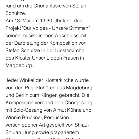
rund um die Chorfantasie von Stefan 
Schultze. 
Am 13. Mai um 19.30 Uhr fand das 
Projekt "Our Voices - Unsere Stimmen" 
seinen musikalischen Abschluss mit 
der Darbietung der Komposition von 
Stefan Schultze in der Klosterkirche 
des Kloster Unser Lieben Frauen in 
Magdeburg.
Jeder Winkel der Klosterkirche wurde 
von den Projektchören aus Magdeburg 
und Berlin zum Klingen gebracht. Die 
Komposition verband den Chorgesang 
mit Solo-Gesang von Almut Kühne und 
Winnie Brückner, Percussion 
verschiedener Art gespielt von Shiau-
Shiuan Hung sowie präpariertem 