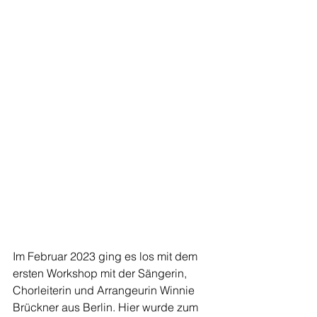
Im Februar 2023 ging es los mit dem 
ersten Workshop mit der Sängerin, 
Chorleiterin und Arrangeurin Winnie 
Brückner aus Berlin. Hier wurde zum 