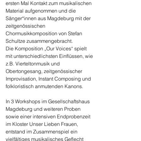
ersten Mal Kontakt zum musikalischen 
Material aufgenommen und die 
Sänger*innen aus Magdeburg mit der 
zeitgenössischen 
Chormusikkomposition von Stefan 
Schultze zusammengebracht. 
Die Komposition „Our Voices“ spielt 
mit unterschiedlichsten Einflüssen, wie 
z.B. Vierteltonmusik und 
Obertongesang, zeitgenössischer 
Improvisation, Instant Composing und 
folkloristisch anmutenden Kanons.
In 3 Workshops im Gesellschaftshaus 
Magdeburg und weiteren Proben 
sowie einer intensiven Endprobenzeit 
im Kloster Unser Lieben Frauen, 
entstand im Zusammenspiel ein 
vielfältiges musikalisches Geflecht 