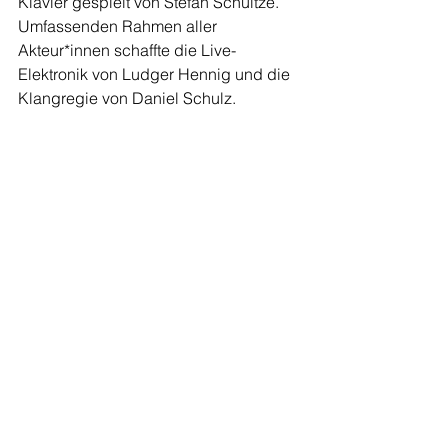
Klavier gespielt von Stefan Schultze. 
Umfassenden Rahmen aller 
Akteur*innen schaffte die Live-
Elektronik von Ludger Hennig und die 
Klangregie von Daniel Schulz. 